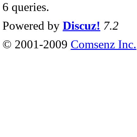
6 queries
.
Powered by
Discuz!
7.2
© 2001-2009
Comsenz Inc.