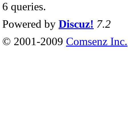
6 queries
.
Powered by
Discuz!
7.2
© 2001-2009
Comsenz Inc.