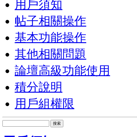
用戶須知
帖子相關操作
基本功能操作
其他相關問題
論壇高級功能使用
積分說明
用戶組權限
搜索