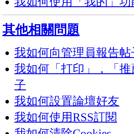
我如何使用「我的」功
其他相關問題
我如何向管理員報告帖
我如何「打印」，「推
子
我如何設置論壇好友
我如何使用RSS訂閱
我如何清除Cookies