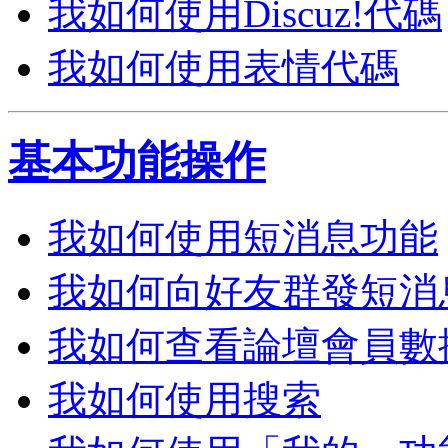
我如何使用Discuz!代碼
我如何使用表情代碼
基本功能操作
我如何使用短消息功能
我如何向好友群發短消
我如何查看論壇會員數
我如何使用搜索