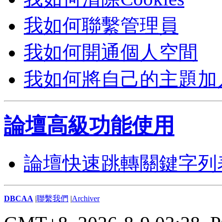
我如何聯繫管理員
我如何開通個人空間
我如何將自己的主題加
論壇高級功能使用
論壇快速跳轉關鍵字列
DBCAA
|
聯繫我們
|
Archiver