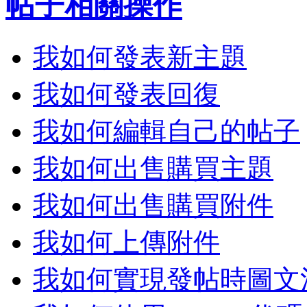
帖子相關操作
我如何發表新主題
我如何發表回復
我如何編輯自己的帖子
我如何出售購買主題
我如何出售購買附件
我如何上傳附件
我如何實現發帖時圖文