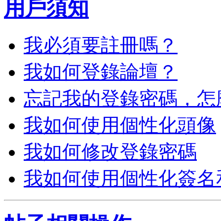
用戶須知
我必須要註冊嗎？
我如何登錄論壇？
忘記我的登錄密碼，怎
我如何使用個性化頭像
我如何修改登錄密碼
我如何使用個性化簽名