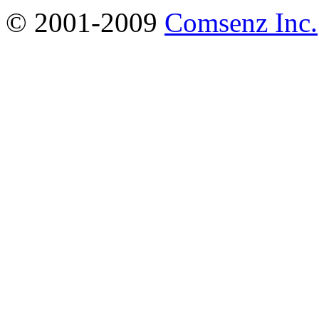
© 2001-2009
Comsenz Inc.