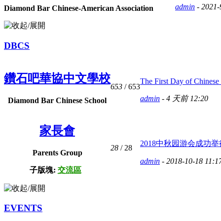
admin
- 2021-
Diamond Bar Chinese-American Association
DBCS
鑽石吧華協中文學校
The First Day of Chinese 
653
/ 653
admin
-
4 天前 12:20
Diamond Bar Chinese School
家長會
2018中秋园游会成功举行 
28
/ 28
Parents Group
admin
- 2018-10-18 11:1
子版塊:
交流區
EVENTS