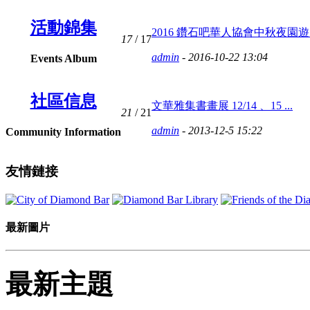
活動錦集
2016 鑽石吧華人協會中秋夜園遊 .
17
/ 17
admin
- 2016-10-22 13:04
Events Album
社區信息
文華雅集書畫展 12/14 、15 ...
21
/ 21
admin
- 2013-12-5 15:22
Community Information
友情鏈接
最新圖片
最新主題