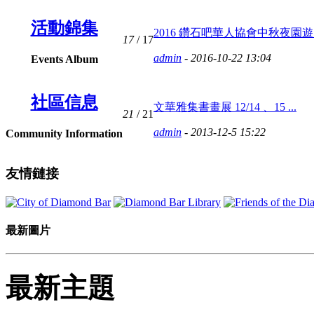
活動錦集
2016 鑽石吧華人協會中秋夜園遊 .
17
/ 17
admin
- 2016-10-22 13:04
Events Album
社區信息
文華雅集書畫展 12/14 、15 ...
21
/ 21
admin
- 2013-12-5 15:22
Community Information
友情鏈接
最新圖片
最新主題