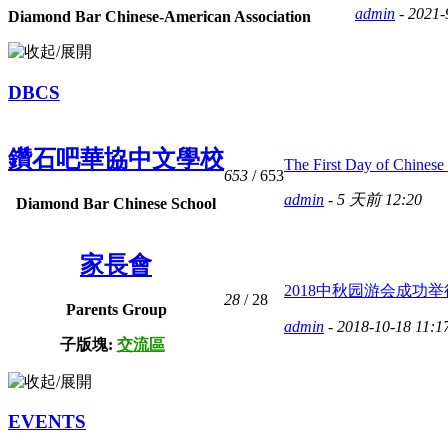
admin
- 2021-
Diamond Bar Chinese-American Association
DBCS
鑽石吧華協中文學校
The First Day of Chinese 
653
/ 653
admin
-
5 天前 12:20
Diamond Bar Chinese School
家長會
2018中秋园游会成功举行 
28
/ 28
Parents Group
admin
- 2018-10-18 11:1
子版塊:
交流區
EVENTS