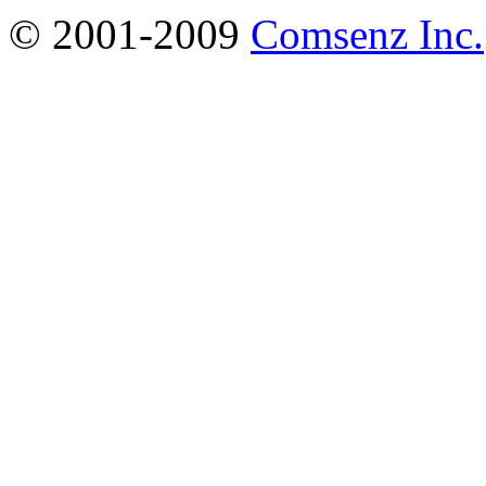
© 2001-2009
Comsenz Inc.